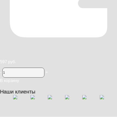
597 руб.
-
+
В корзину
Наши клиенты