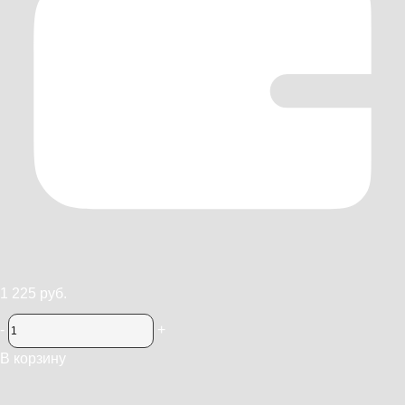
1 225 руб.
-
+
В корзину