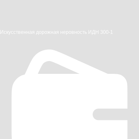
Искусственная дорожная неровность ИДН 300-1