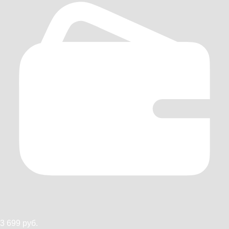
3 699 руб.