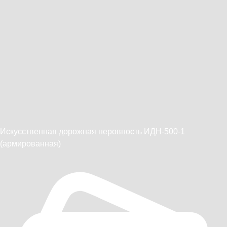
Искусственная дорожная неровность ИДН-500-1
(армированная)