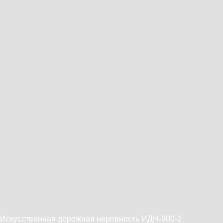
Искусственная дорожная неровность ИДН-900-2