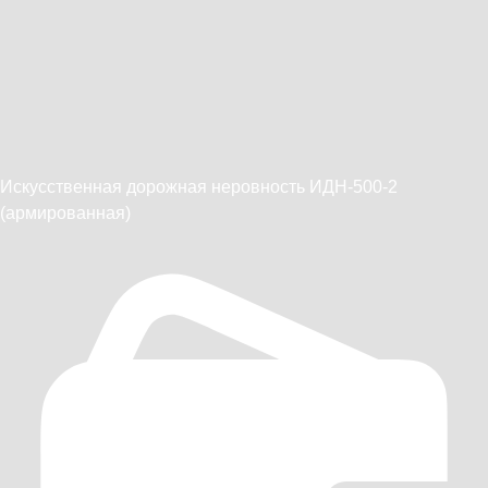
Искусственная дорожная неровность ИДН-500-2
(армированная)