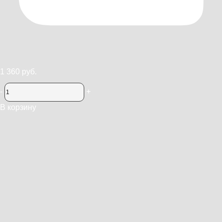
1 360 руб.
-
+
В корзину