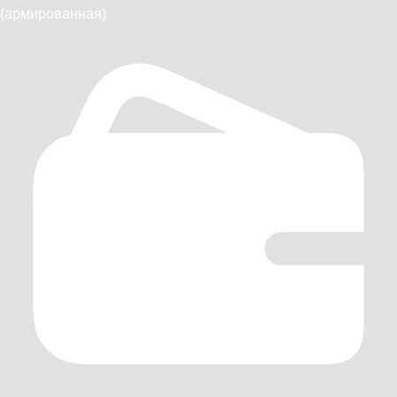
(армированная)