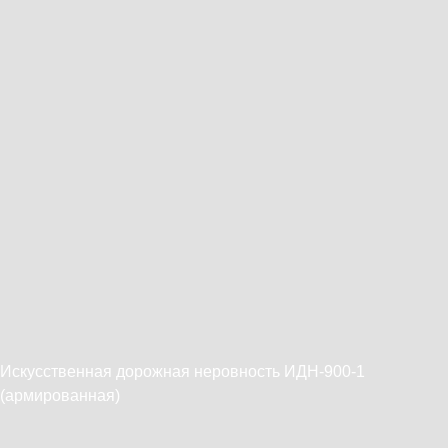
Искусственная дорожная неровность ИДН-900-1
(армированная)