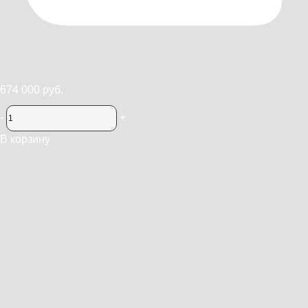
674 000 руб.
-
+
В корзину