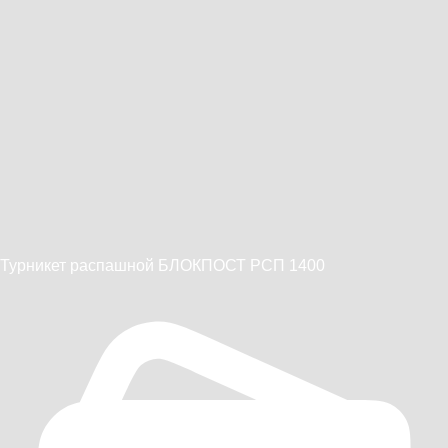
Турникет распашной БЛОКПОСТ РСП 1400