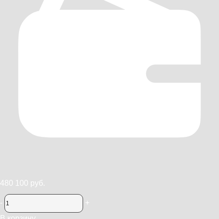
480 100 руб.
-
+
В корзину