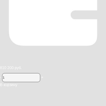
810 200 руб.
-
+
В корзину