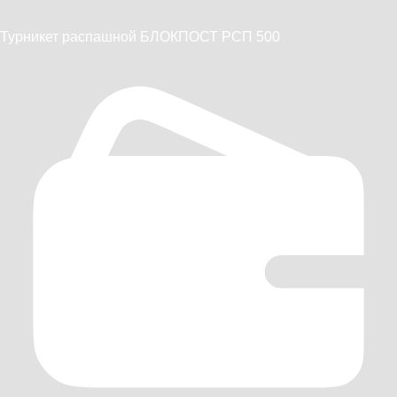
Турникет распашной БЛОКПОСТ РСП 500