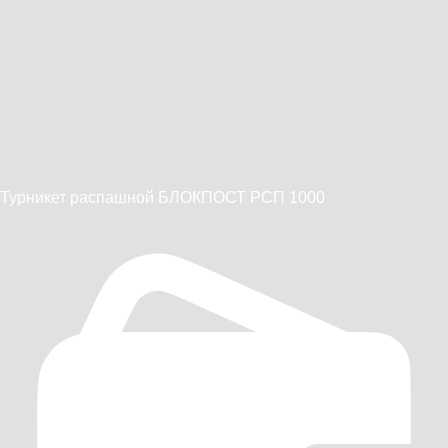
Турникет распашной БЛОКПОСТ РСП 1000