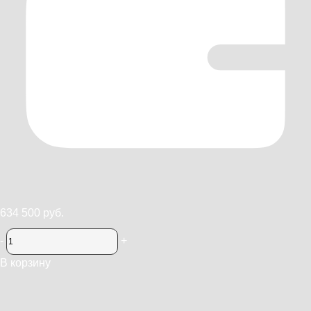
634 500 руб.
-
+
В корзину