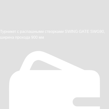
Турникет с распашными створками SWING GATE SWG90,
ширина прохода 900 мм