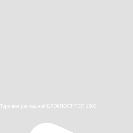
Турникет распашной БЛОКПОСТ РСП 1600