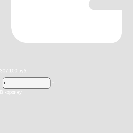
307 100 руб.
-
+
В корзину