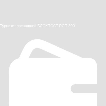
Турникет распашной БЛОКПОСТ РСП 800