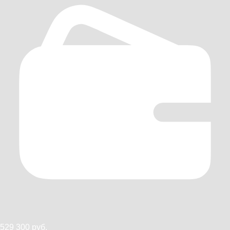
529 300 руб.