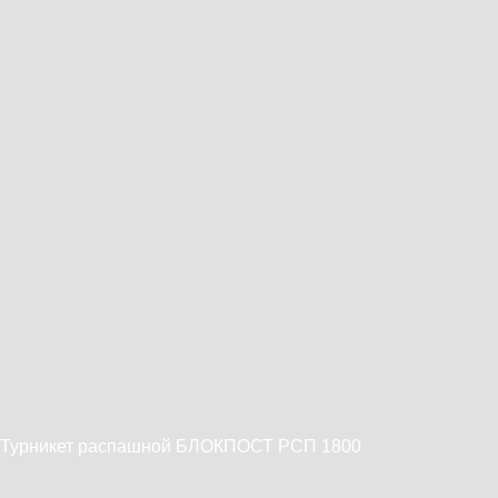
Турникет распашной БЛОКПОСТ РСП 1800