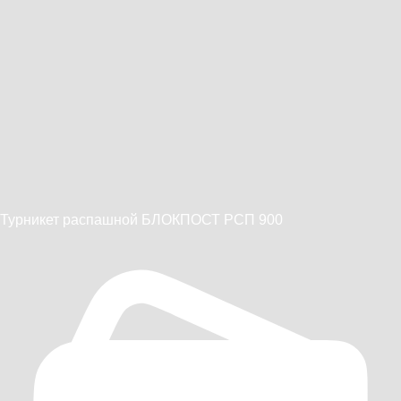
Турникет распашной БЛОКПОСТ РСП 900