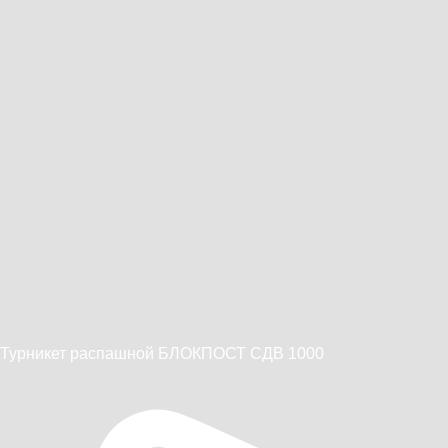
Турникет распашной БЛОКПОСТ СДВ 1000