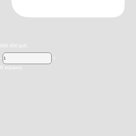
686 400 руб.
-
+
В корзину