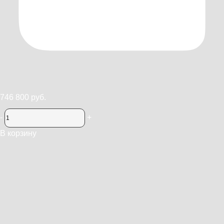
746 800 руб.
-
+
В корзину