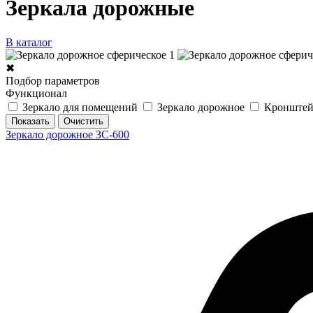
Зеркала дорожные
В каталог
✖
Подбор параметров
Функционал
Зеркало для помещений
Зеркало дорожное
Кронштейн
Зеркало дорожное ЗС-600