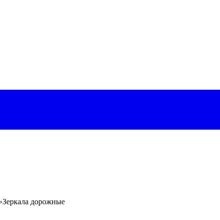
»
Зеркала дорожные