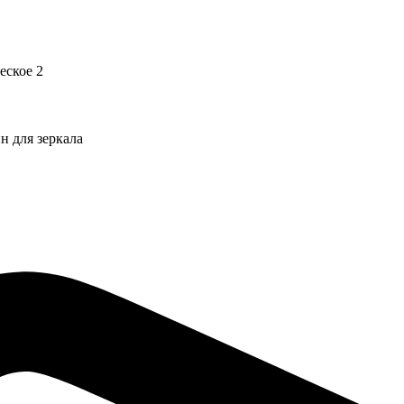
 для зеркала