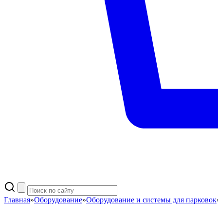
Главная
»
Оборудование
»
Оборудование и системы для парковок