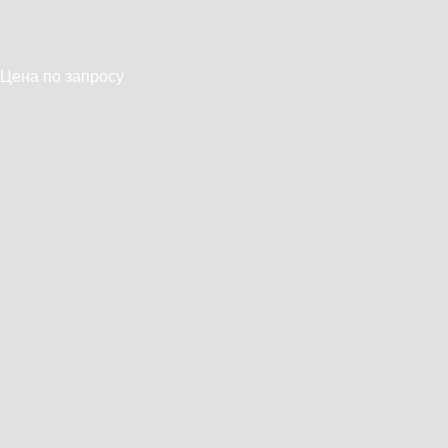
Цена по запросу