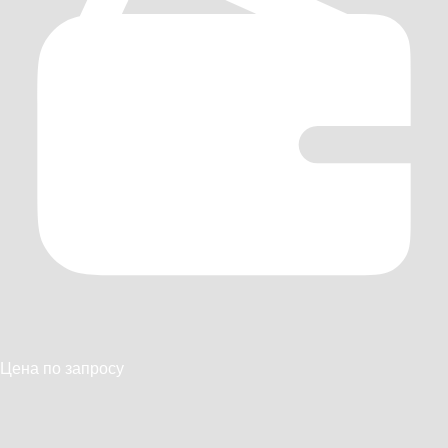
Цена по запросу