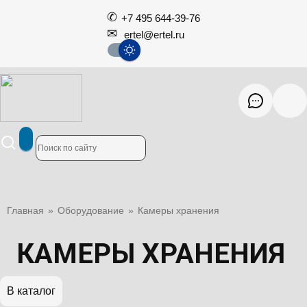
+7 495 644-39-76
ertel@ertel.ru
Главная
»
Оборудование
»
Камеры хранения
КАМЕРЫ ХРАНЕНИЯ
В каталог