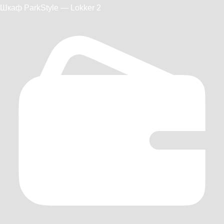
Шкаф ParkStyle — Lokker 2