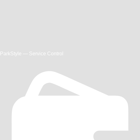
ParkStyle — Service Control