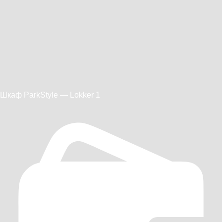
Шкаф ParkStyle — Lokker 1