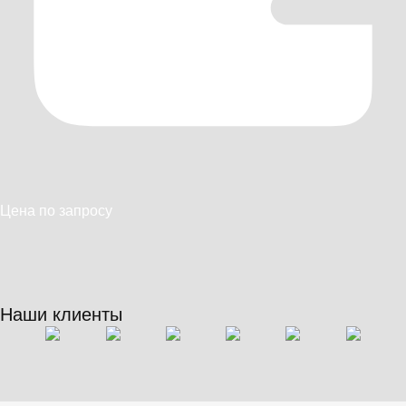
Цена по запросу
Наши клиенты