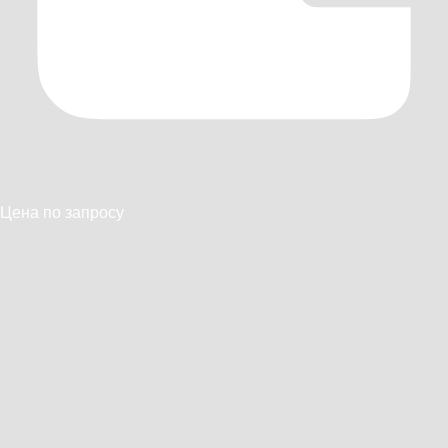
Цена по запросу