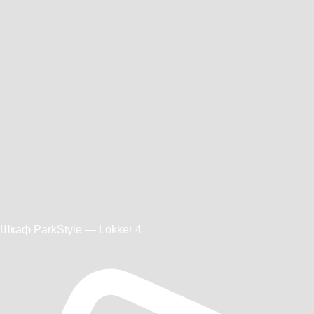
Шкаф ParkStyle — Lokker 4