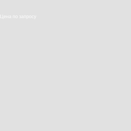
Цена по запросу