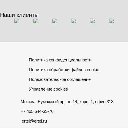
Наши клиенты
Политика конфиденциальности
Политика обработки файлов cookie
Пользовательское соглашение
Управление cookies
Москва, Бумажный пр., д. 14, корп. 1, офис 313
+7 495 644-39-76
ertel@ertel.ru