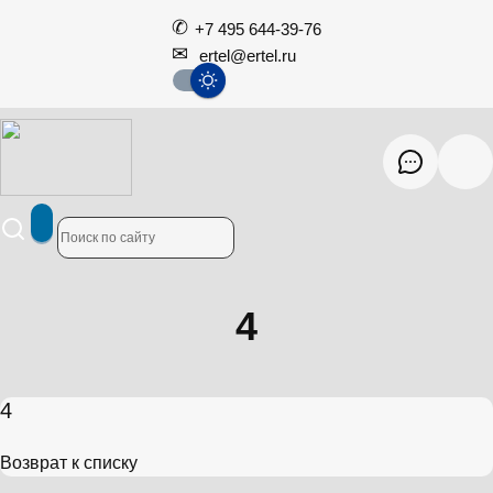
+7 495 644-39-76
ertel@ertel.ru
4
4
Возврат к списку