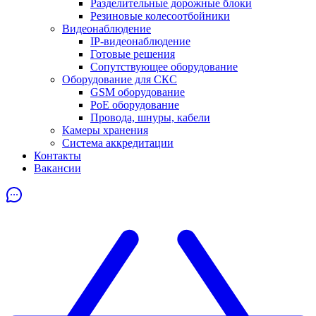
Разделительные дорожные блоки
Резиновые колесоотбойники
Видеонаблюдение
IP-видеонаблюдение
Готовые решения
Сопутствующее оборудование
Оборудование для СКС
GSM оборудование
PoE оборудование
Провода, шнуры, кабели
Камеры хранения
Система аккредитации
Контакты
Вакансии