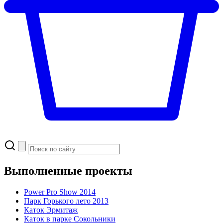
Выполненные проекты
Power Pro Show 2014
Парк Горького
лето 2013
Каток Эрмитаж
Каток в парке Сокольники