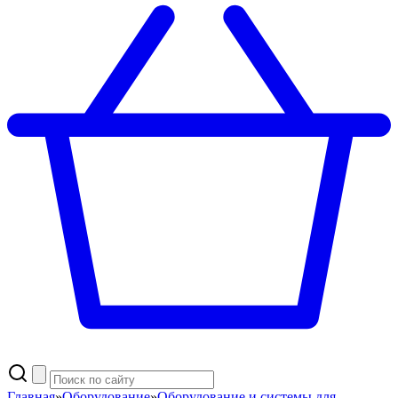
Главная
»
Оборудование
»
Оборудование и системы для