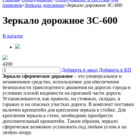
парковок
»
Зеркала дорожные
»
Зеркало дорожное ЗС-600
Зеркало дорожное ЗС-600
В каталог
4200
Добавить в заказ
Добавить в КП
Зеркало сферическое дорожное
– это универсальное и
незаменимое средство, используемое для обеспечения
безопасности транспортного движения на дорогах города в
условиях плохой видимости на проезжей части дороги.
Устанавливаются, как правило, на стоянках, складах, в
гаражах и на опасных участках дороги. В комплект поставки
включен кронштейн для крепления зеркала к стойке. Для
крепления зеркала к стене, необходимо приобрести
дополнительный кронштейн. Таким образом, зеркало
сферическое возможно установить под любым углом и на
любую опору.