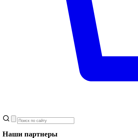
Наши партнеры