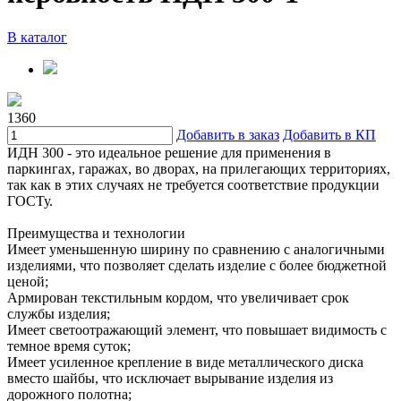
В каталог
1360
Добавить в заказ
Добавить в КП
ИДН 300 - это идеальное решение для применения в
паркингах, гаражах, во дворах, на прилегающих территориях,
так как в этих случаях не требуется соответствие продукции
ГОСТу.
Преимущества и технологии
Имеет уменьшенную ширину по сравнению с аналогичными
изделиями, что позволяет сделать изделие с более бюджетной
ценой;
Армирован текстильным кордом, что увеличивает срок
службы изделия;
Имеет светоотражающий элемент, что повышает видимость с
темное время суток;
Имеет усиленное крепление в виде металлического диска
вместо шайбы, что исключает вырывание изделия из
дорожного полотна;