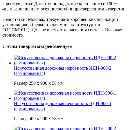
Преимущества: Достаточно надежное крепление со 100%
-ным заполнением всех полостей в просверленном отверстии.
Недостатки: Монтаж, требующий хорошей квалификации
установщиков (редкость для многих структур типа
ГОССМЭП..). Долгое время отвердевания состава. Высокая
стоимость.
С этим товаром мы рекомендуем
Искусственная дорожная неровность ИДН-900-2
(армированная)
Размер 250 х 900 х 58 мм
Искусственная дорожная неровность ИДН-900-1
(армированная)
Размер 500 х 900 х 58 мм