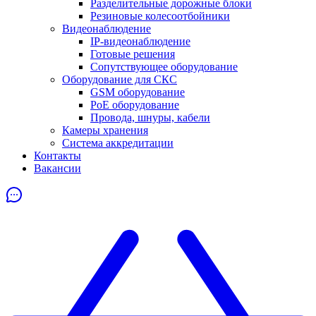
Разделительные дорожные блоки
Резиновые колесоотбойники
Видеонаблюдение
IP-видеонаблюдение
Готовые решения
Сопутствующее оборудование
Оборудование для СКС
GSM оборудование
PoE оборудование
Провода, шнуры, кабели
Камеры хранения
Система аккредитации
Контакты
Вакансии