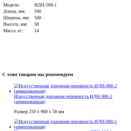
Модель:
ИДН-500-1
Длина, мм:
500
Ширина, мм:
500
Высота, мм:
58
Масса, кг:
14
С этим товаром мы рекомендуем
Искусственная дорожная неровность ИДН-900-2
(армированная)
Размер 250 х 900 х 58 мм