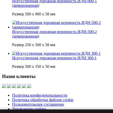
Искусственная дорожная неровность ИДН-900-1
(армированная)
Размер 500 х 900 х 58 мм
Искусственная дорожная неровность ИДН-500-2
(армированная)
Размер 250 х 500 х 58 мм
Искусственная дорожная неровность ИДН 300-1
Размер 500 х 350 х 50 мм
Наши клиенты
Политика конфиденциальности
Политика обработки файлов cookie
Пользовательское соглашение
Управление cookies