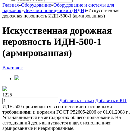
Главная
»
Оборудование
»
Оборудование и системы для
парковок
»
Лежачий полицейский (ИДН)
»
Искусственная
дорожная неровность ИДН-500-1 (армированная)
Искусственная дорожная
неровность ИДН-500-1
(армированная)
В каталог
1225
Добавить в заказ
Добавить в КП
ИДН-500 производится в соответствии с основными
требованиями и нормами ГОСТ Р52605-2006 от 01.01.2008 г..
Устанавливается на автодорогах общего пользования. На
сегодняшний день выпускается в двух исполнениях:
армированные и неармированные.