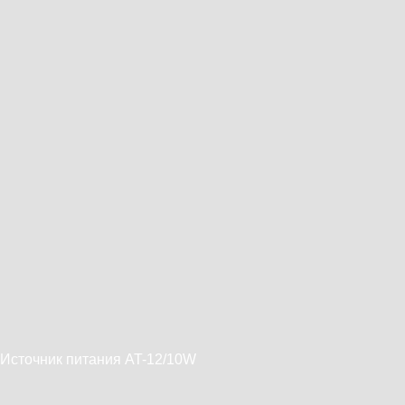
Источник питания AT-12/10W