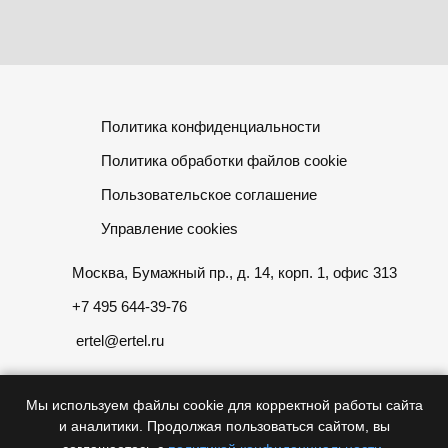
Политика конфиденциальности
Политика обработки файлов cookie
Пользовательское соглашение
Управление cookies
Москва, Бумажный пр., д. 14, корп. 1, офис 313
+7 495 644-39-76
ertel@ertel.ru
Мы используем файлы cookie для корректной работы сайта
и аналитики. Продолжая пользоваться сайтом, вы
Информация размещенная на сайте не является публичной