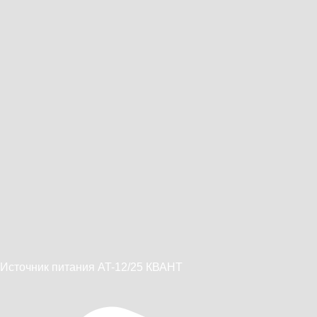
Источник питания AT-12/25 КВАНТ