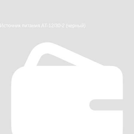
Источник питания AT-12/30-2 (черный)