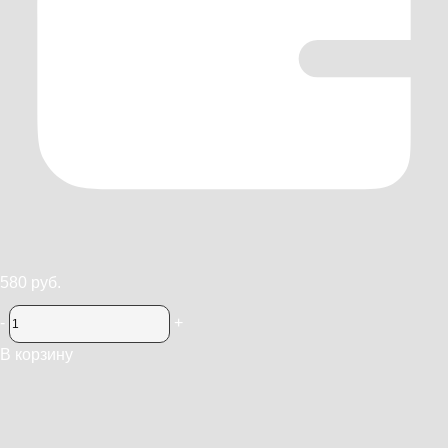
580 руб.
-
+
В корзину