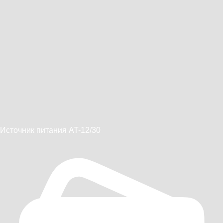
Источник питания AT-12/30