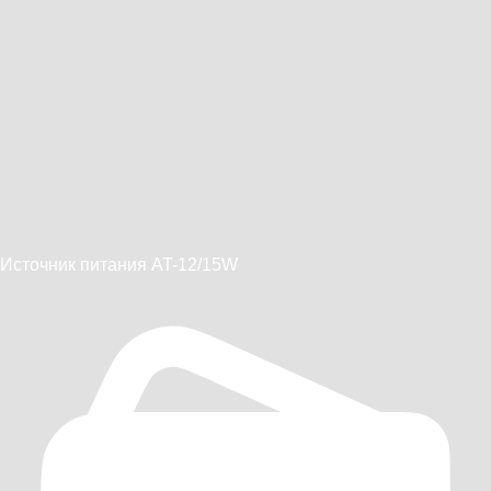
Источник питания AT-12/15W