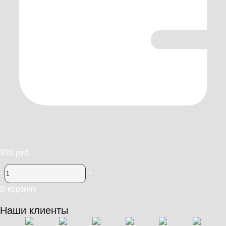
920 руб.
-
+
В корзину
Наши клиенты