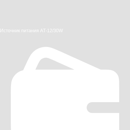
Источник питания AT-12/30W