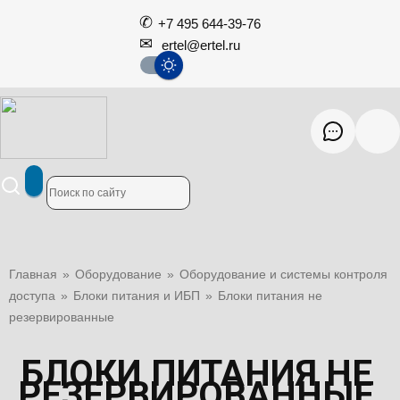
+7 495 644-39-76
ertel@ertel.ru
Главная
»
Оборудование
»
Оборудование и системы контроля
доступа
»
Блоки питания и ИБП
»
Блоки питания не
резервированные
БЛОКИ ПИТАНИЯ НЕ
РЕЗЕРВИРОВАННЫЕ