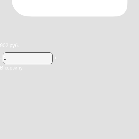
902 руб.
-
+
В корзину