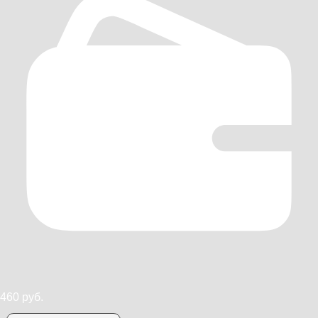
460 руб.