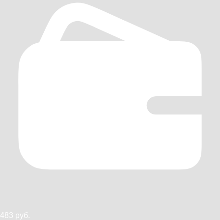
483 руб.