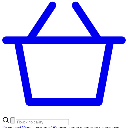
Главная
»
Оборудование
»
Оборудование и системы контроля