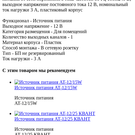
выходное напряжение постоянного тока 12 В, номинальный
ток нагрузки 3 А, пластиковый корпус
Функционал - Источник питания
Выходное напряжение - 12 В
Категория размещения - Для помещений
Количество выходных каналов - 1
Материал корпуса - Пластик
Способ монтажа - В сетевую розетку
Тип - БП не резервированный
Ток нагрузки - 3 А
С этим товаром мы рекомендуем
Источник питания AT-12/15W
Источник питания
AT-12/15W
Источник питания AT-12/25 КВАНТ
Источник питания
AT-12/25 КВАНТ