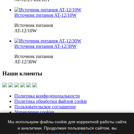
Источник питания AT-12/10W
Источник питания
AT-12/10W
Источник питания AT-12/30W
Источник питания
AT-12/30W
Наши клиенты
Политика конфиденциальности
Политика обработки файлов cookie
Пользовательское соглашение
Управление cookies
Мы используем файлы cookie для корректной работы сайта
Москва, Бумажный пр., д. 14, корп. 1, офис 313
+7 495 644-39-
76
и аналитики. Продолжая пользоваться сайтом, вы
ertel@ertel.ru