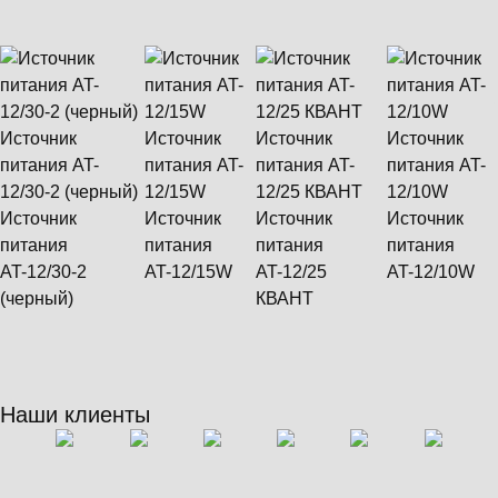
Источник
Источник
Источник
Источник
питания AT-
питания AT-
питания AT-
питания AT-
12/30-2 (черный)
12/15W
12/25 КВАНТ
12/10W
Источник
Источник
Источник
Источник
питания
питания
питания
питания
AT-12/30-2
AT-12/15W
AT-12/25
AT-12/10W
(черный)
КВАНТ
Наши клиенты