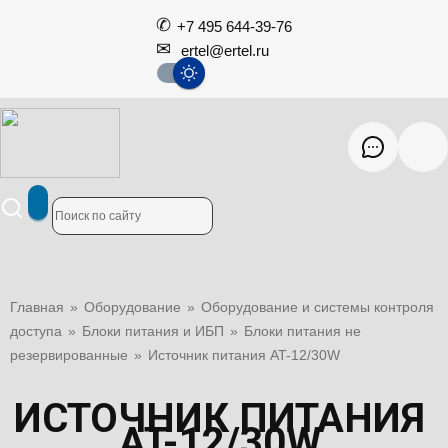
+7 495 644-39-76
ertel@ertel.ru
Главная
»
Оборудование
»
Оборудование и системы контроля
доступа
»
Блоки питания и ИБП
»
Блоки питания не
резервированные
»
Источник питания AT-12/30W
ИСТОЧНИК ПИТАНИЯ
AT-12/30W