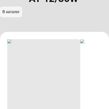
В каталог