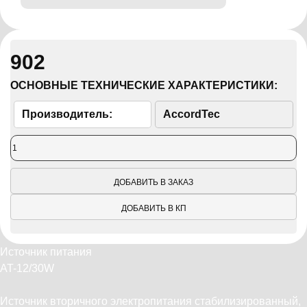
902
ОСНОВНЫЕ ТЕХНИЧЕСКИЕ ХАРАКТЕРИСТИКИ:
Производитель:
AccordTec
ДОБАВИТЬ В ЗАКАЗ
ДОБАВИТЬ В КП
Источник питания
AT-12/30W
Источник вторичного электропитания стабилизированный,