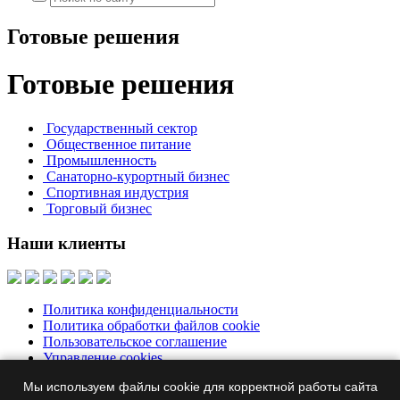
Готовые решения
Готовые решения
Государственный сектор
Общественное питание
Промышленность
Санаторно-курортный бизнес
Спортивная индустрия
Торговый бизнес
Наши клиенты
Политика конфиденциальности
Политика обработки файлов cookie
Пользовательское соглашение
Управление cookies
Мы используем файлы cookie для корректной работы сайта
Москва, Бумажный пр., д. 14, корп. 1, офис 313
+7 495 644-39-