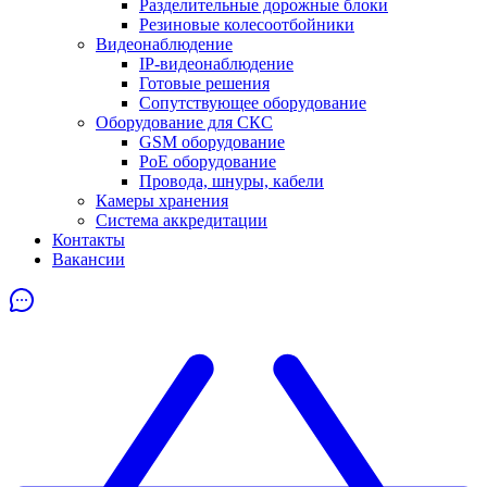
Разделительные дорожные блоки
Резиновые колесоотбойники
Видеонаблюдение
IP-видеонаблюдение
Готовые решения
Сопутствующее оборудование
Оборудование для СКС
GSM оборудование
PoE оборудование
Провода, шнуры, кабели
Камеры хранения
Система аккредитации
Контакты
Вакансии