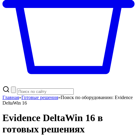
Главная
»
Готовые решения
»
Поиск по оборудованию: Evidence
DeltaWin 16
Evidence DeltaWin 16 в
готовых решениях