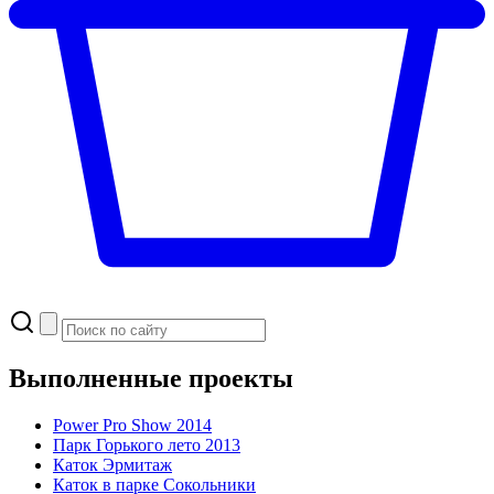
Выполненные проекты
Power Pro Show 2014
Парк Горького
лето 2013
Каток Эрмитаж
Каток в парке Сокольники