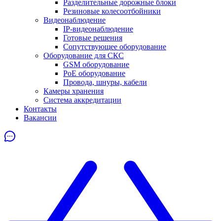
Разделительные дорожные блоки
Резиновые колесоотбойники
Видеонаблюдение
IP-видеонаблюдение
Готовые решения
Сопутствующее оборудование
Оборудование для СКС
GSM оборудование
PoE оборудование
Провода, шнуры, кабели
Камеры хранения
Система аккредитации
Контакты
Вакансии