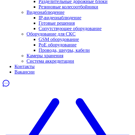
Разделительные дорожные блоки
Резиновые колесоотбойники
Видеонаблюдение
IP-видеонаблюдение
Готовые решения
Сопутствующее оборудование
Оборудование для СКС
GSM оборудование
PoE оборудование
Провода, шнуры, кабели
Камеры хранения
Система аккредитации
Контакты
Вакансии