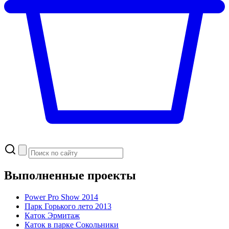
Выполненные проекты
Power Pro Show 2014
Парк Горького
лето 2013
Каток Эрмитаж
Каток в парке Сокольники