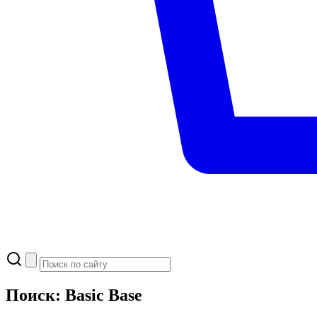
Поиск: Basic Base