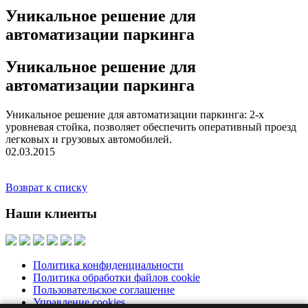
Уникальное решение для
автоматизации паркинга
Уникальное решение для
автоматизации паркинга
Уникальное решение для автоматизации паркинга: 2-х
уровневая стойка, позволяет обеспечить оперативный проезд
легковых и грузовых автомобилей.
02.03.2015
Возврат к списку
Наши клиенты
Политика конфиденциальности
Политика обработки файлов cookie
Пользовательское соглашение
Управление cookies