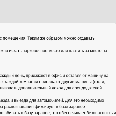
ас помещения. Таким же образом можно отдавать
жно искать парковочное место или платить за место на
каждый день, приезжают в офис и оставляют машину на
 к каждой компании приезжают другие машины (гости,
ганизовать дополнительный доход для арендодателей.
езда и выезда для автомобилей. Для это необходимо
ра распознавания фиксирует в базе заранее
 вбивать в базу заранее, это обеспечивает безопасность и