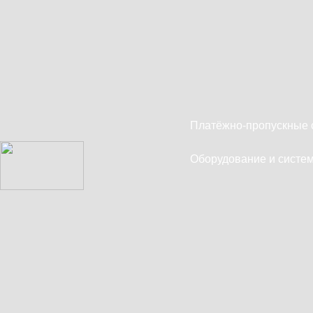
Платёжно-пропускные 
Оборудование и систем