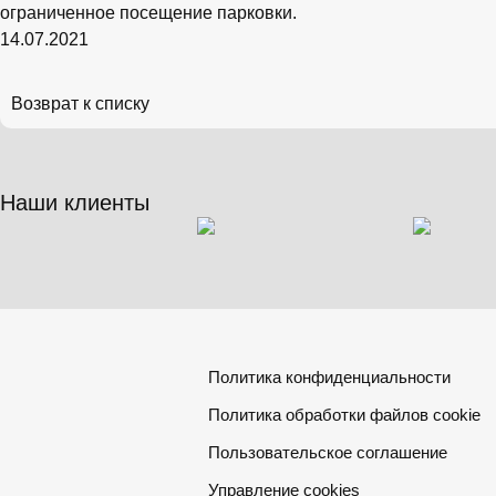
ограниченное посещение парковки.
14.07.2021
Возврат к списку
Наши клиенты
Политика конфиденциальности
Политика обработки файлов cookie
Пользовательское соглашение
Управление cookies