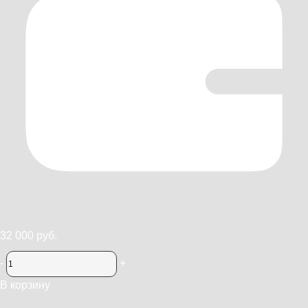
32 000 руб.
-
+
В корзину