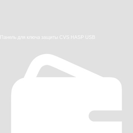
Панель для ключа защиты CVS HASP USB