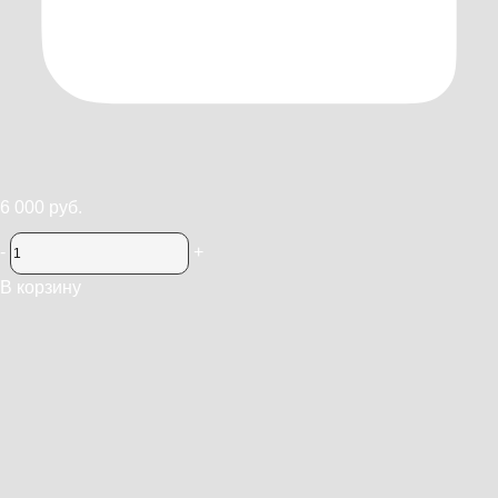
6 000 руб.
-
+
В корзину