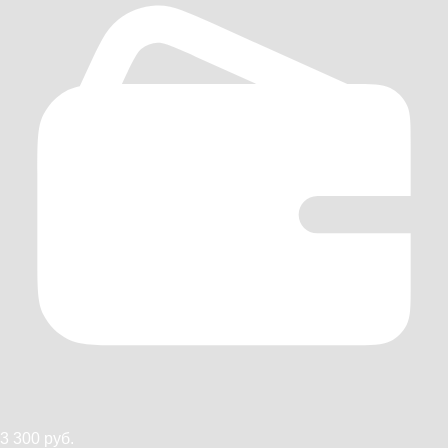
3 300 руб.