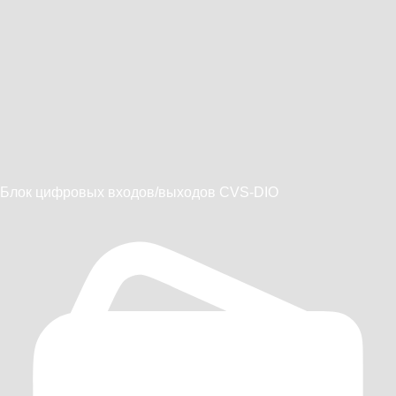
Блок цифровых входов/выходов CVS-DIO