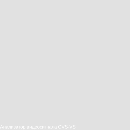
Анализатор видеосигнала CVS-VS