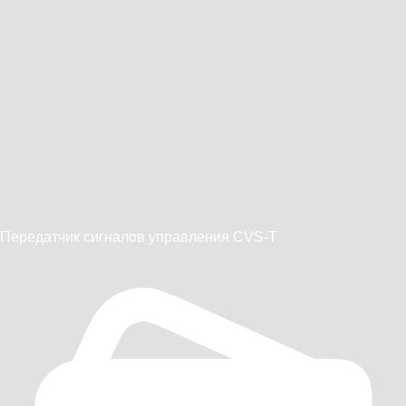
Передатчик сигналов управления CVS-T