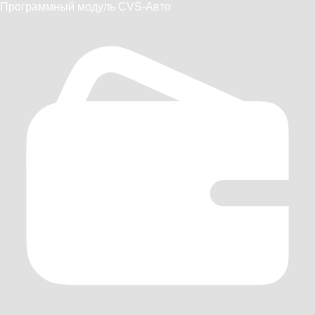
Программный модуль CVS-Авто