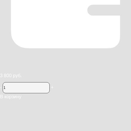
3 800 руб.
-
+
В корзину