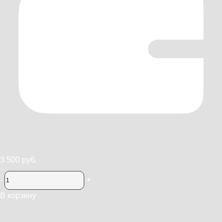
3 500 руб.
-
+
В корзину