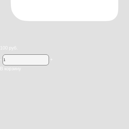
100 руб.
-
+
В корзину