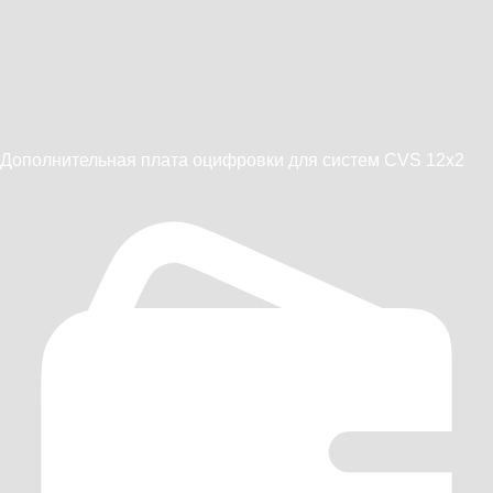
Дополнительная плата оцифровки для систем CVS 12x2