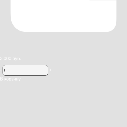
3 000 руб.
-
+
В корзину