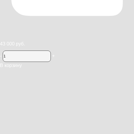
43 000 руб.
-
+
В корзину