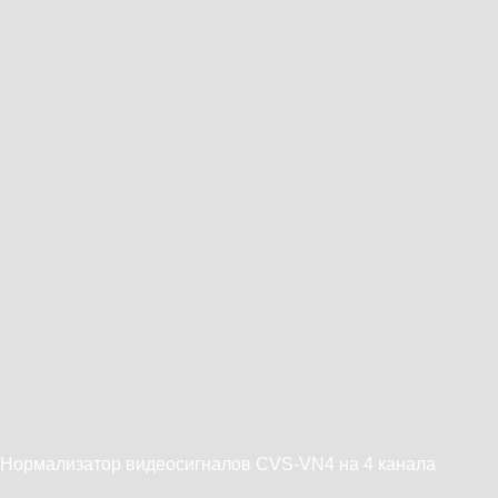
Нормализатор видеосигналов CVS-VN4 на 4 канала