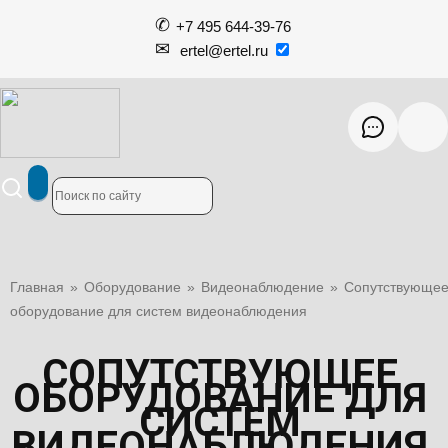
+7 495 644-39-76
ertel@ertel.ru
Главная
»
Оборудование
»
Видеонаблюдение
»
Сопутствующе
оборудование для систем видеонаблюдения
СОПУТСТВУЮЩЕЕ
ОБОРУДОВАНИЕ ДЛЯ
СИСТЕМ
ВИДЕОНАБЛЮДЕНИЯ