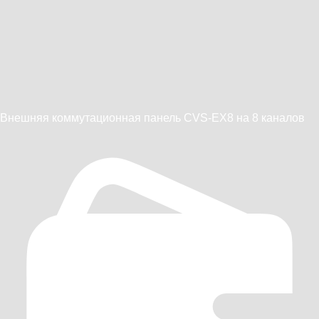
Внешняя коммутационная панель CVS-EX8 на 8 каналов