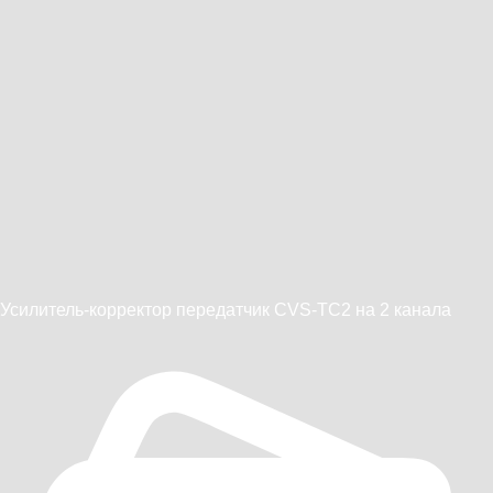
Усилитель-корректор передатчик CVS-TC2 на 2 канала