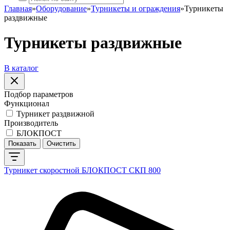
Главная
»
Оборудование
»
Турникеты и ограждения
»
Турникеты
раздвижные
Турникеты раздвижные
В каталог
Подбор параметров
Функционал
Турникет раздвижной
Производитель
БЛОКПОСТ
Турникет скоростной БЛОКПОСТ СКП 800