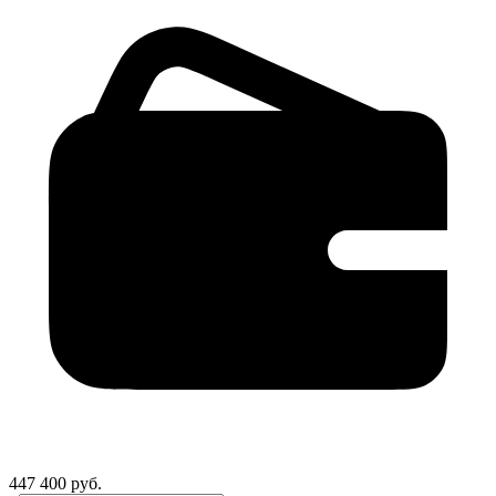
447 400 руб.