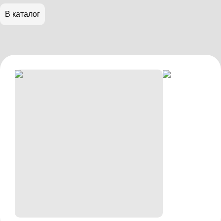
В каталог