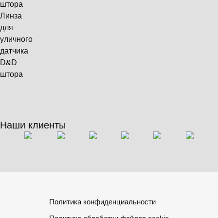
штора
Линза
для
уличного
датчика
D&D
штора
Наши клиенты
Политика конфиденциальности