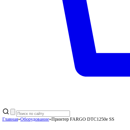
Главная
»
Оборудование
»
Принтер FARGO DTC1250e SS