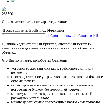
266500
Основные технические характеристики:
Производитель:
Evolis Inc., (Франция)
Добавить в заказ
Добавить в КП
Quantum - единственный принтер, способный печатать
качественные цветные изображения на картах в больших
объемах.
Что Вы получаете, приобретая Quantum?
устройство для выпуска карт, требующее
минимум
внимания
;
производительное устройство, рассчитанное на большие
объемы печати;
гарантированное качество печати, обеспечиваемое
встроенным блоком
двусторонней печати
;
минимум простоев времени, связанных со сменой
расходных материалов;
можно делать самые современные карты - смарт-карты