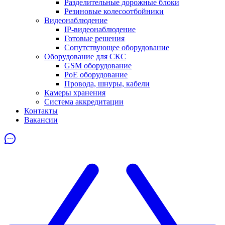
Разделительные дорожные блоки
Резиновые колесоотбойники
Видеонаблюдение
IP-видеонаблюдение
Готовые решения
Сопутствующее оборудование
Оборудование для СКС
GSM оборудование
PoE оборудование
Провода, шнуры, кабели
Камеры хранения
Система аккредитации
Контакты
Вакансии