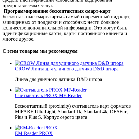
предоставляемых услуг.
Программирование бесконтактных смарт-карт
Бесконтактные смарт-карты - самый современный вид карт,
защищенных от подделки и способных нести большое
количество дополнительной информации. Это могут быть
идентификационные карты, карты постоянного клиента и
многое другое.
С этим товаром мы рекомендуем
CROW Линза для уличного датчика D&D штора
Линза для уличного датчика D&D штора
Считыватель PROX MF-Reader
Бесконтактный (proximity) считыватель карт форматов
MIFARE UltraLight, Standard 1k, Standard 4k, DESFire,
Plus и Plus S. Корпус серого цвета
EM-Reader PROX