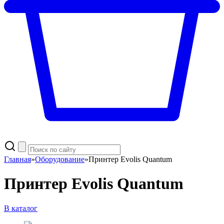
Главная
»
Оборудование
»
Принтер Evolis Quantum
Принтер Evolis Quantum
В каталог