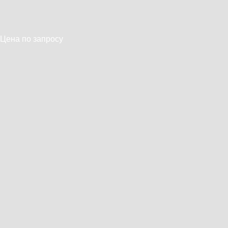
Цена по запросу