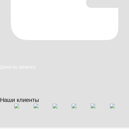
Цена по запросу
Наши клиенты