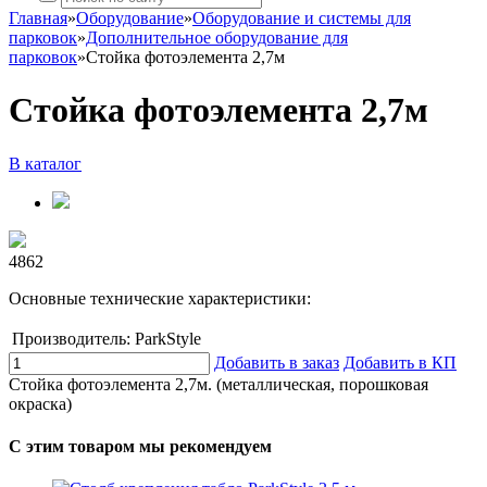
Главная
»
Оборудование
»
Оборудование и системы для
парковок
»
Дополнительное оборудование для
парковок
»
Стойка фотоэлемента 2,7м
Стойка фотоэлемента 2,7м
В каталог
4862
Основные технические характеристики:
Производитель:
ParkStyle
Добавить в заказ
Добавить в КП
Стойка фотоэлемента 2,7м. (металлическая, порошковая
окраска)
С этим товаром мы рекомендуем