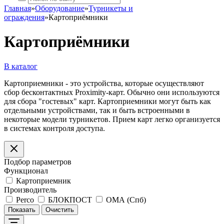
Главная
»
Оборудование
»
Турникеты и
ограждения
»
Картоприёмники
Картоприёмники
В каталог
Картоприемники - это устройства, которые осуществляют
сбор бесконтактных Proximity-карт. Обычно они используются
для сбора "гостевых" карт. Картоприемники могут быть как
отдельными устройствами, так и быть встроенными в
некоторые модели турникетов. Прием карт легко организуется
в системах контроля доступа.
Подбор параметров
Функционал
Картоприемник
Производитель
Perco
БЛОКПОСТ
ОМА (Спб)