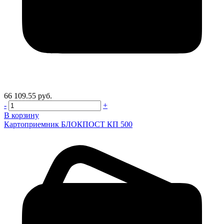
66 109.55 руб.
-
+
В корзину
Картоприемник БЛОКПОСТ КП 500