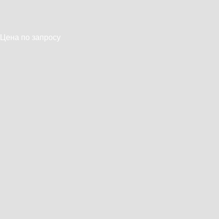
Цена по запросу