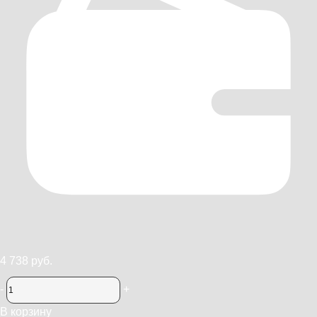
4 738 руб.
-
+
В корзину