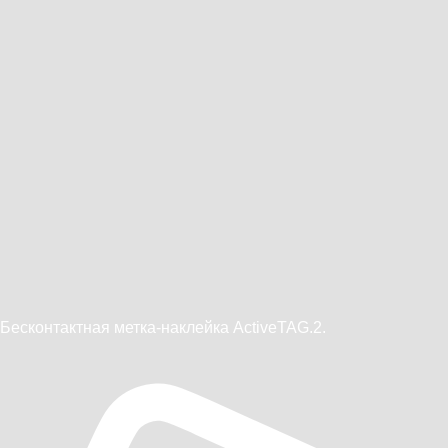
Бесконтактная метка-наклейка ActiveTAG.2.