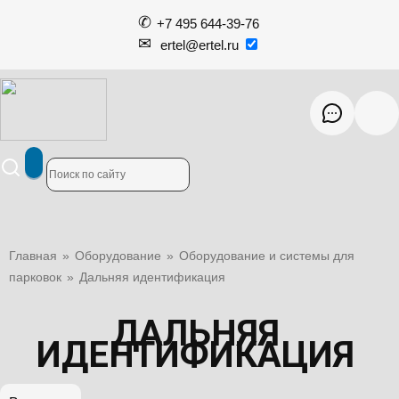
+7 495 644-39-76
ertel@ertel.ru
Главная
»
Оборудование
»
Оборудование и системы для
парковок
»
Дальняя идентификация
ДАЛЬНЯЯ
ИДЕНТИФИКАЦИЯ