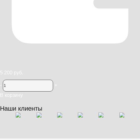
5 200 руб.
-
+
В корзину
Наши клиенты