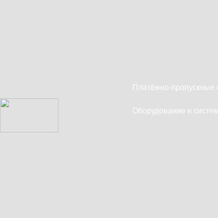
Платёжно-пропускные 
Оборудование и систем