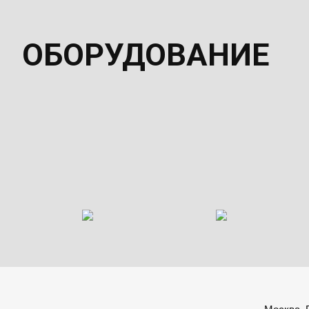
ОБОРУДОВАНИЕ