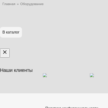
Главная
»
Оборудование
В каталог
Наши клиенты