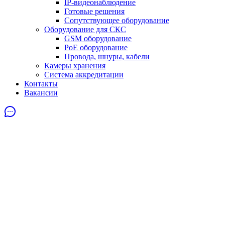
IP-видеонаблюдение
Готовые решения
Сопутствующее оборудование
Оборудование для СКС
GSM оборудование
PoE оборудование
Провода, шнуры, кабели
Камеры хранения
Система аккредитации
Контакты
Вакансии