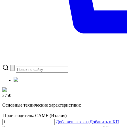
2750
Основные технические характеристики:
Производитель:
CAME (Италия)
Добавить в заказ
Добавить в КП