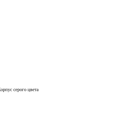
Корпус серого цвета