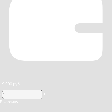
19 990 руб.
-
+
В корзину