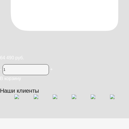
64 490 руб.
-
+
В корзину
Наши клиенты