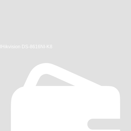
IHikvision DS-8616NI-K8