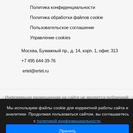
Политика конфиденциальности
Политика обработки файлов cookie
Пользовательское соглашение
Управление cookies
Москва, Бумажный пр., д. 14, корп. 1, офис 313
+7 495 644-39-76
ertel@ertel.ru
Информация размещенная на сайте не является публичной
офертой
Мы используем файлы cookie для корректной работы сайта и
аналитики. Продолжая пользоваться сайтом, вы соглашаетесь
© 2012 – 2026, ООО «Эртел»
с
политикой конфиденциальности
.
Принять