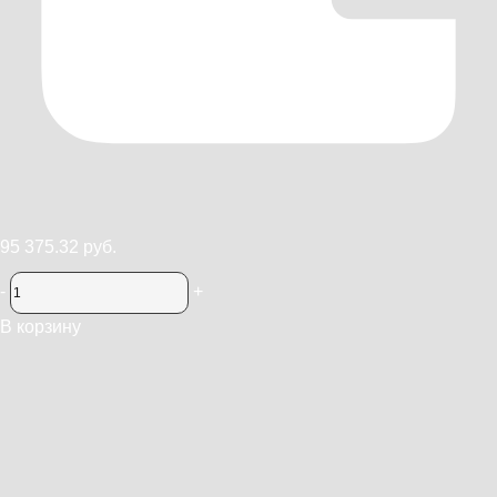
95 375.32 руб.
-
+
В корзину