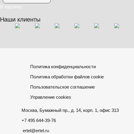
В корзину
Наши клиенты
Политика конфиденциальности
Политика обработки файлов cookie
Пользовательское соглашение
Управление cookies
Москва, Бумажный пр., д. 14, корп. 1, офис 313
+7 495 644-39-76
ertel@ertel.ru