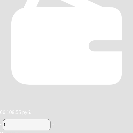
66 109.55 руб.
-
+