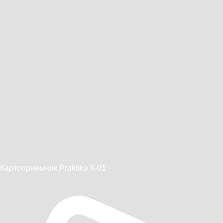
Картоприемник Praktika К-01