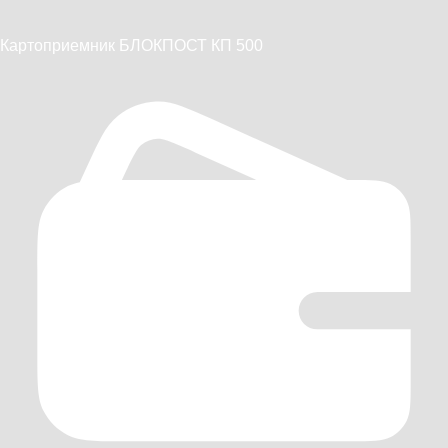
Картоприемник БЛОКПОСТ КП 500