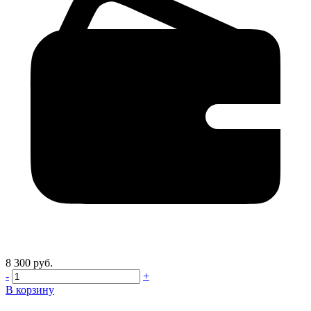
8 300 руб.
-
+
В корзину