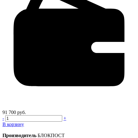
91 700 руб.
-
+
В корзину
Производитель
БЛОКПОСТ