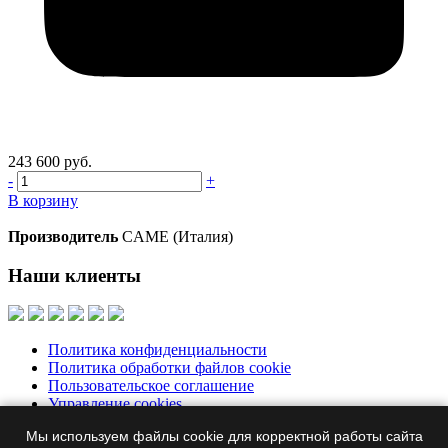
243 600 руб.
-
+
В корзину
Производитель
CAME (Италия)
Наши клиенты
Политика конфиденциальности
Политика обработки файлов cookie
Пользовательское соглашение
Управление cookies
Мы используем файлы cookie для корректной работы сайта
Москва, Бумажный пр., д. 14, корп. 1, офис 313
+7 495 644-39-