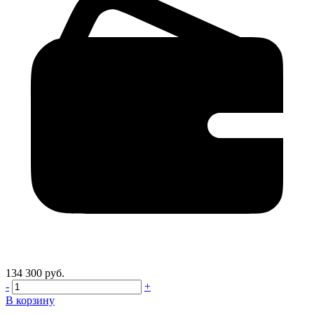
134 300 руб.
-
+
В корзину