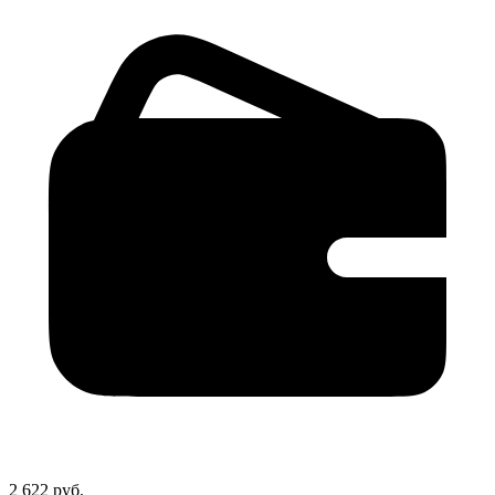
2 622 руб.