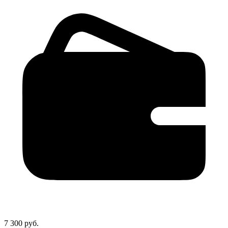
7 300 руб.