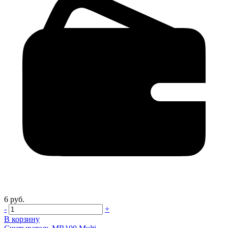
6 руб.
-
+
В корзину