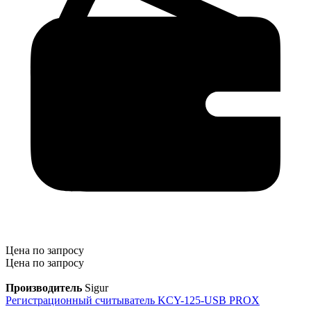
Цена по запросу
Цена по запросу
Производитель
Sigur
Регистрационный считыватель KCY-125-USB PROX