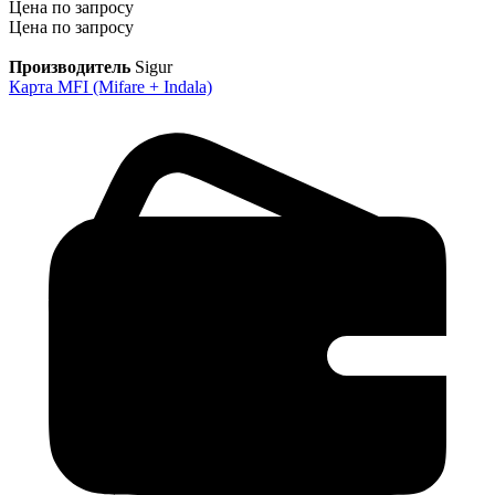
Цена по запросу
Цена по запросу
Производитель
Sigur
Карта MFI (Mifare + Indala)