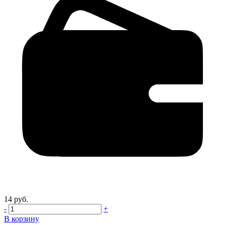
14 руб.
-
+
В корзину