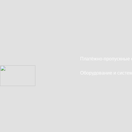
Платёжно-пропускные 
Оборудование и систем