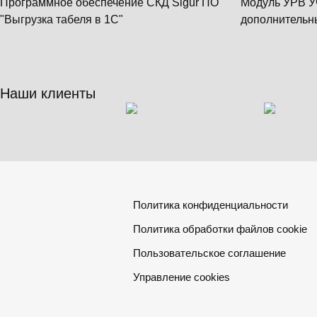
Программное обеспечение СКД Sigur ПО
Модуль УРВ У
"Выгрузка табеля в 1С"
дополнительн
Наши клиенты
Политика конфиденциальности
Политика обработки файлов cookie
Пользовательское соглашение
Управление cookies