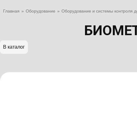
Главная
»
Оборудование
»
Оборудование и системы контроля д
БИОМЕТ
В каталог