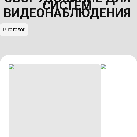
СИСТЕМ
ВИДЕОНАБЛЮДЕНИЯ
В каталог