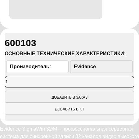
600103
ОСНОВНЫЕ ТЕХНИЧЕСКИЕ ХАРАКТЕРИСТИКИ:
Производитель:
Evidence
ДОБАВИТЬ В ЗАКАЗ
ДОБАВИТЬ В КП
Evidence SigmaWin 32/M – профессиональная серверная
система для синхронной записи 32 каналов видео высокого