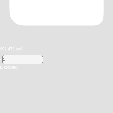
901 479 руб.
-
+
В корзину