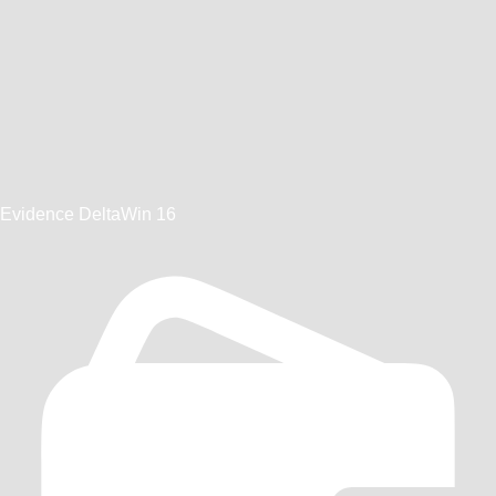
Evidence DeltaWin 16