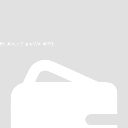
Evidence SigmaWin 48/XL