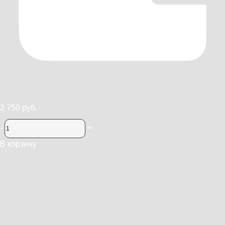
2 750 руб.
-
+
В корзину