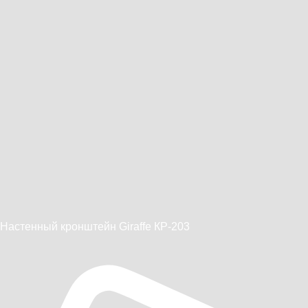
Настенный кронштейн Giraffe КР-203