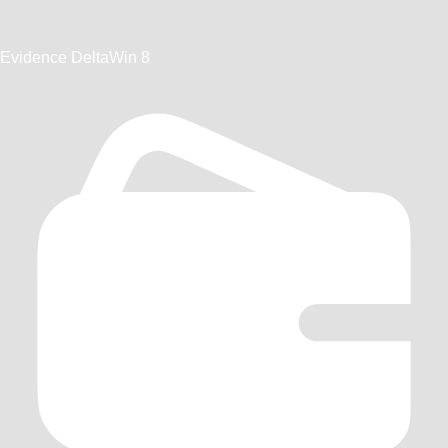
Evidence DeltaWin 8