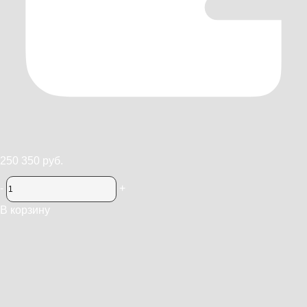
250 350 руб.
-
+
В корзину