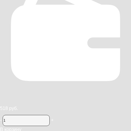
518 руб.
-
+
В корзину