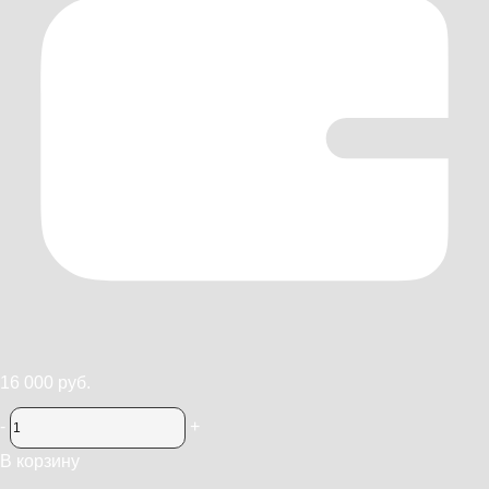
16 000 руб.
-
+
В корзину