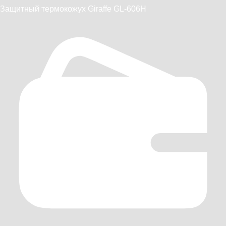
Защитный термокожух Giraffe GL-606H