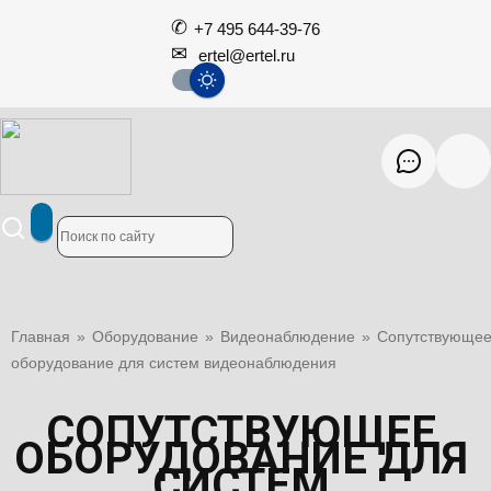
+7 495 644-39-76
ertel@ertel.ru
Главная
»
Оборудование
»
Видеонаблюдение
»
Сопутствующе
оборудование для систем видеонаблюдения
СОПУТСТВУЮЩЕЕ
ОБОРУДОВАНИЕ ДЛЯ
СИСТЕМ