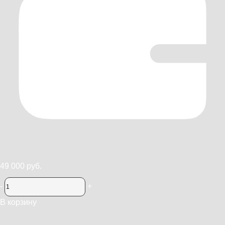
49 000 руб.
-
+
В корзину