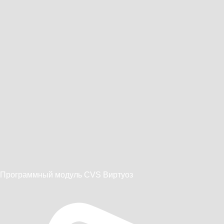
Программный модуль CVS Виртуоз