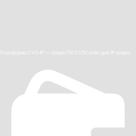
Платформа CVS-IP — опция ПО CVSCenter для IP видео