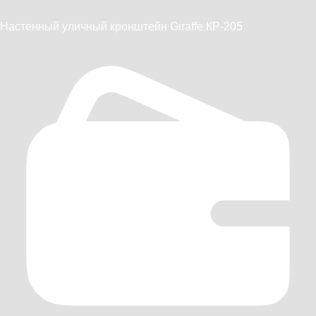
Настенный уличный кронштейн Giraffe КР-205