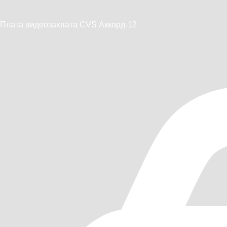
Плата видеозахвата CVS Аккорд-12