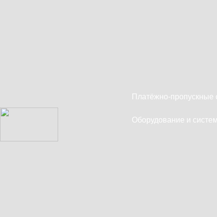
Платёжно-пропускные 
Оборудование и систем