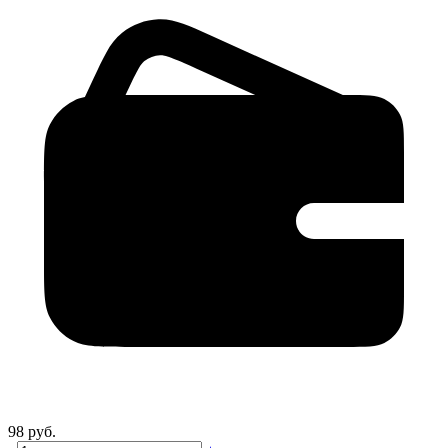
98 руб.