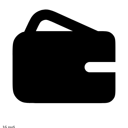
16 руб.