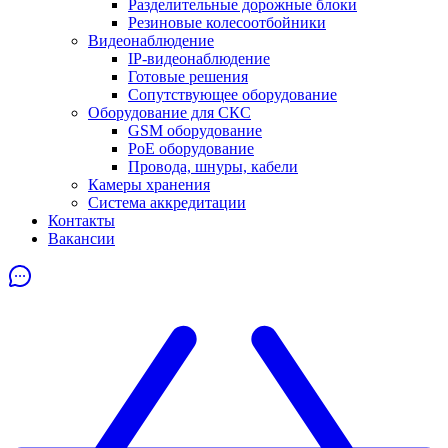
Разделительные дорожные блоки
Резиновые колесоотбойники
Видеонаблюдение
IP-видеонаблюдение
Готовые решения
Сопутствующее оборудование
Оборудование для СКС
GSM оборудование
PoE оборудование
Провода, шнуры, кабели
Камеры хранения
Система аккредитации
Контакты
Вакансии