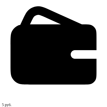
5 руб.