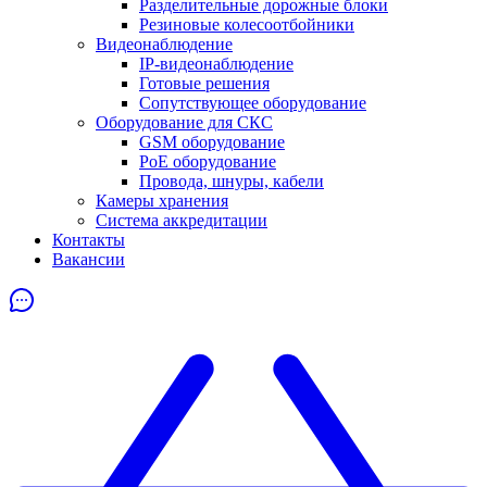
Разделительные дорожные блоки
Резиновые колесоотбойники
Видеонаблюдение
IP-видеонаблюдение
Готовые решения
Сопутствующее оборудование
Оборудование для СКС
GSM оборудование
PoE оборудование
Провода, шнуры, кабели
Камеры хранения
Система аккредитации
Контакты
Вакансии