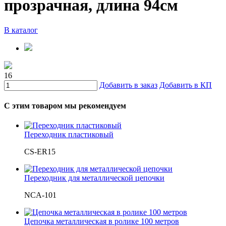
прозрачная, длина 94см
В каталог
16
Добавить в заказ
Добавить в КП
С этим товаром мы рекомендуем
Переходник пластиковый
CS-ER15
Переходник для металлической цепочки
NCA-101
Цепочка металлическая в ролике 100 метров