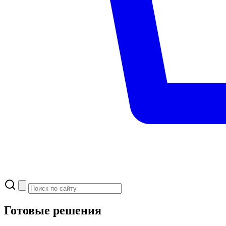
Готовые решения