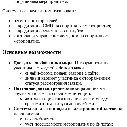
спортивным мероприятием.
Система позволяет автоматизировать:
регистрацию зрителей;
аккредитацию СМИ на спортивные мероприятия;
аккредитацию участников и клубов;
контроль и управление доступом на спортивное
мероприятие.
Основные возможности
Доступ из любой точки мира.
Информирование
участников о ходе обработки заявки.
онлайн-форма подачи заявок на сайте;
личный кабинет участника с отображением
статуса рассмотрения заявки.
Поэтапное рассмотрение заявки
различными
службами в рамках своей компетенции.
автоматизация согласования заявки между
оргкомитетом и другими службами.
Система оплаты и продажи электронных билетов
на
мероприятия.
печать билетов;
учёт посещаемости мероприятия по билетам;