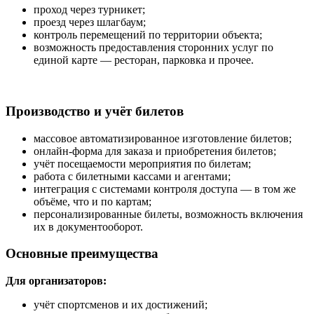
проход через турникет;
проезд через шлагбаум;
контроль перемещений по территории объекта;
возможность предоставления сторонних услуг по
единой карте — ресторан, парковка и прочее.
Производство и учёт билетов
массовое автоматизированное изготовление билетов;
онлайн-форма для заказа и приобретения билетов;
учёт посещаемости мероприятия по билетам;
работа с билетными кассами и агентами;
интеграция с системами контроля доступа — в том же
объёме, что и по картам;
персонализированные билеты, возможность включения
их в документооборот.
Основные преимущества
Для организаторов:
учёт спортсменов и их достижений;