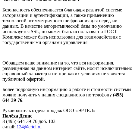
Безопасность обеспечивается благодаря развитой системе
авторизации и аутентификации, а также применению
технологий асимметричного шифрования для передачи
данных. В качестве алгоритмической базы по умолчанию
используется SSL, но может быть использован и ГОСТ.
Комплекс может быть использован для взаимодействия с
государственными органами управления.
Обращаем ваше внимание на то, что вся информация,
размещенная на данном интернет-сайте, носит исключительно
справочный характер и ни при каких условиях не является
публичной офертой.
Более подробную информацию о работе и стоимости системы
можно получить у наших специалистов по телефону
(495)
644-39-76
.
Руководитель отдела продаж ООО «ЭРТЕЛ»
Палёха Денис
8 (495) 644-39-76 доб. 103
e-mail:
124@ertel.ru