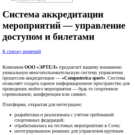
Система аккредитации
мероприятий — управление
доступом и билетами
К списку решений
Компания
ООО «ЭРТЕЛ»
предлагает вашему вниманию
уникальную многопользовательскую систему управления
процессом аккредитации —
«Computerica sport»
. Система
позволяет создать единое информационное пространство для
проведения любого мероприятия — будь то спортивное
соревнование, конференция или саммит.
Платформа, открытая для интеграции:
разработана и реализована с учётом требований
спортивных федераций;
отрабатывалась на тестовых мероприятиях в Сочи;
интегрированное решение для управления крупным