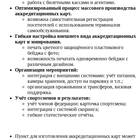
работа с билетными кассами и агентами.
Оптимизированный процесс массового производства
аккредитационных карт.
возможна самостоятельная регистрация
посетителей с использованием терминалов
самообслуживания.
Гибкая настройка внешнего вида аккредитационных
карт и зонирования.
печать цветного защищённого пластикового
бейджа с фото;
возможность печатать одновременно бейджи с
различным дизайном.
Организация мероприятий:
интеграция с внешними системами: учёт питания,
камеры хранения, доступ на парковку и т.п.;
организация проживания и трансферов, визовая
поддержка.
Учёт спортсменов и результатов:
учёт членов федерации; карточка спортсмена;
интеграция с системой скоринга;
гибкие статистические отчёты.
Пункт для изготовления аккредитационных карт может