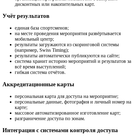
дисконтных или накопительных карт.
Учёт результатов
единая база спортсменов;
на месте проведения мероприятия развёртывается
мобильный центр;
результаты загружаются из скоринговой системы
(например, Swiss Timing);
результаты автоматически публикуются на сайте;
система хранит историю мероприятий и результатов за
всё время выступлений;
гибкая система отчётов.
Аккредитационные карты
персональная карта для доступа на мероприятие;
персональные данные, фотография и личный номер на
карте;
массовое автоматизированное изготовление карт;
разграничение доступа по зонам.
Интеграция с системами контроля доступа