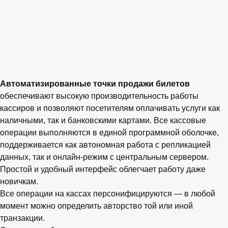
Автоматизированные точки продажи билетов
обеспечивают высокую производительность работы
кассиров и позволяют посетителям оплачивать услуги как
наличными, так и банковскими картами. Все кассовые
операции выполняются в единой программной оболочке,
поддерживается как автономная работа с репликацией
данных, так и онлайн-режим с центральным сервером.
Простой и удобный интерфейс облегчает работу даже
новичкам.
Все операции на кассах персонифицируются — в любой
момент можно определить авторство той или иной
транзакции.