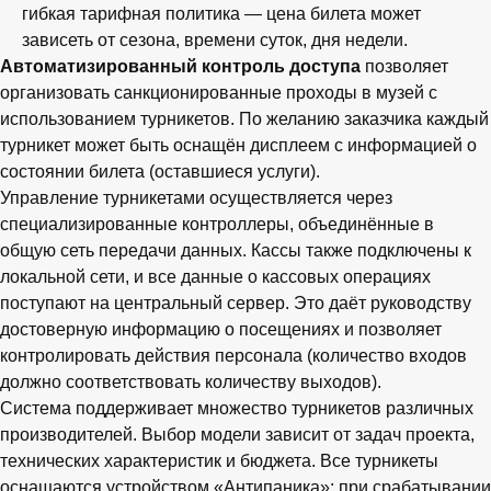
гибкая тарифная политика — цена билета может
зависеть от сезона, времени суток, дня недели.
Автоматизированный контроль доступа
позволяет
организовать санкционированные проходы в музей с
использованием турникетов. По желанию заказчика каждый
турникет может быть оснащён дисплеем с информацией о
состоянии билета (оставшиеся услуги).
Управление турникетами осуществляется через
специализированные контроллеры, объединённые в
общую сеть передачи данных. Кассы также подключены к
локальной сети, и все данные о кассовых операциях
поступают на центральный сервер. Это даёт руководству
достоверную информацию о посещениях и позволяет
контролировать действия персонала (количество входов
должно соответствовать количеству выходов).
Система поддерживает множество турникетов различных
производителей. Выбор модели зависит от задач проекта,
технических характеристик и бюджета. Все турникеты
оснащаются устройством «Антипаника»: при срабатывании