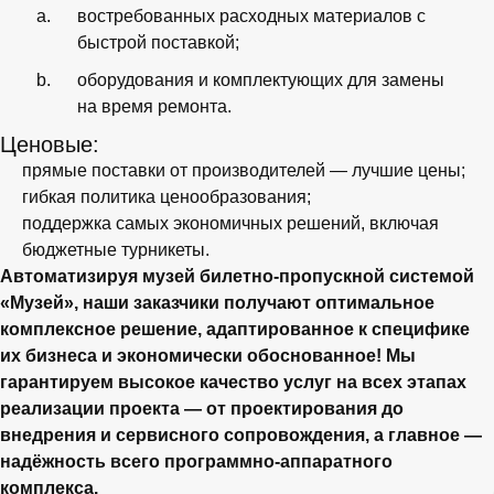
востребованных расходных материалов с
быстрой поставкой;
оборудования и комплектующих для замены
на время ремонта.
Ценовые:
прямые поставки от производителей — лучшие цены;
гибкая политика ценообразования;
поддержка самых экономичных решений, включая
бюджетные турникеты.
Автоматизируя музей билетно-пропускной системой
«Музей», наши заказчики получают оптимальное
комплексное решение, адаптированное к специфике
их бизнеса и экономически обоснованное! Мы
гарантируем высокое качество услуг на всех этапах
реализации проекта — от проектирования до
внедрения и сервисного сопровождения, а главное —
надёжность всего программно-аппаратного
комплекса.