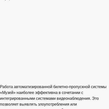
Работа автоматизированной билетно-пропускной системы
«Музей» наиболее эффективна в сочетании с
интегрированными системами видеонаблюдения. Это
позволяет выявлять злоупотребления или