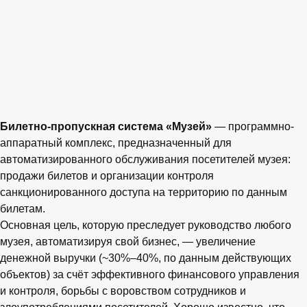
Билетно-пропускная система «Музей»
— программно-
аппаратный комплекс, предназначенный для
автоматизированного обслуживания посетителей музея:
продажи билетов и организации контроля
санкционированного доступа на территорию по данным
билетам.
Основная цель, которую преследует руководство любого
музея, автоматизируя свой бизнес, — увеличение
денежной выручки (~30%–40%, по данным действующих
объектов) за счёт эффективного финансового управления
и контроля, борьбы с воровством сотрудников и