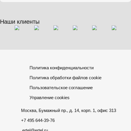
Наши клиенты
Политика конфиденциальности
Политика обработки файлов cookie
Пользовательское соглашение
Управление cookies
Москва, Бумажный пр., д. 14, корп. 1, офис 313
+7 495 644-39-76
ertel@ertel.ru