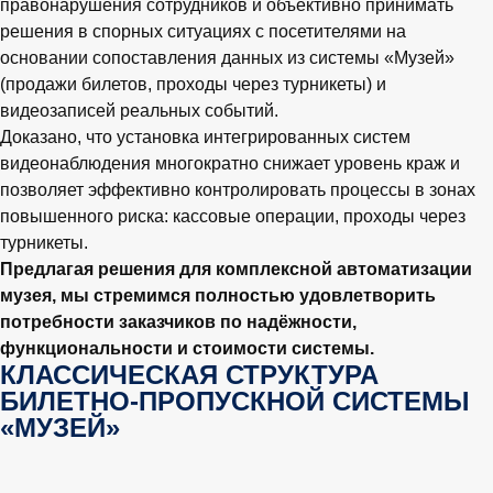
правонарушения сотрудников и объективно принимать
решения в спорных ситуациях с посетителями на
основании сопоставления данных из системы «Музей»
(продажи билетов, проходы через турникеты) и
видеозаписей реальных событий.
Доказано, что установка интегрированных систем
видеонаблюдения многократно снижает уровень краж и
позволяет эффективно контролировать процессы в зонах
повышенного риска: кассовые операции, проходы через
турникеты.
Предлагая решения для комплексной автоматизации
музея, мы стремимся полностью удовлетворить
потребности заказчиков по надёжности,
функциональности и стоимости системы.
КЛАССИЧЕСКАЯ СТРУКТУРА
БИЛЕТНО-ПРОПУСКНОЙ СИСТЕМЫ
«МУЗЕЙ»