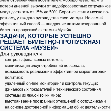
злоупотреблениями посетителей. Хорошо известно, что
потери дневной выручки от недобросовестных сотрудников
могут достигать от 15% до 50%. Бороться с этим можно по-
разному, у каждого руководства свои методы. Но самый
эффективный способ — внедрение автоматизированной
билетно-пропускной системы «Музей».
ЗАДАЧИ, КОТОРЫЕ УСПЕШНО
РЕШАЕТ БИЛЕТНО-ПРОПУСКНАЯ
СИСТЕМА «МУЗЕЙ»
Для руководителя:
контроль финансовых потоков;
минимизация злоупотреблений персонала;
возможность реализации эффективной маркетинговой
политики;
удалённый on-line мониторинг и контроль текущих
финансовых показателей и технического состояния
системы из любой точки мира;
выстраивание прозрачных отношений с сотрудниками
на основе достоверной информации об их деятельности