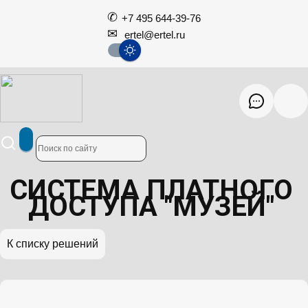
+7 495 644-39-76
ertel@ertel.ru
СИСТЕМА ПЛАТНОГО
ДОСТУПА "МУЗЕЙ"
К списку решений