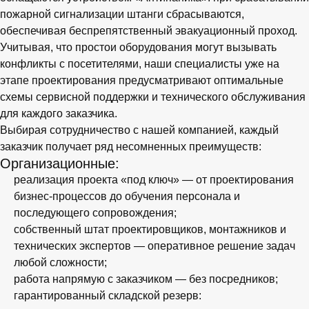
пожарной сигнализации штанги сбрасываются,
обеспечивая беспрепятственный эвакуационный проход.
Учитывая, что простои оборудования могут вызывать
конфликты с посетителями, наши специалисты уже на
этапе проектирования предусматривают оптимальные
схемы сервисной поддержки и технического обслуживания
для каждого заказчика.
Выбирая сотрудничество с нашей компанией, каждый
заказчик получает ряд несомненных преимуществ:
Организационные:
реализация проекта «под ключ» — от проектирования
бизнес-процессов до обучения персонала и
последующего сопровождения;
собственный штат проектировщиков, монтажников и
технических экспертов — оперативное решение задач
любой сложности;
работа напрямую с заказчиком — без посредников;
гарантированный складской резерв: