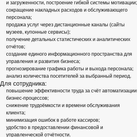
и загруженности, построение гибкой системы мотивации;
сокращение накладных расходов и обслуживающего
персонала;
продажа услуг через дистанционные каналы (сайты
музеев, купонные сервисы);
получение детальных статистических и аналитических
отчётов;
создание единого информационного пространства для
управления и развития бизнеса;
прогнозирование графика работы и выхода персонала;
анализ количества посетителей за выбранный период.
Для сотрудника:
повышение эффективности труда за счёт автоматизации
бизнес-процессов;
снижение трудоёмкости и времени обслуживания
клиента;
минимизация ошибок в работе кассиров;
удобство в предоставлении финансовой и
управленческой отчётности.