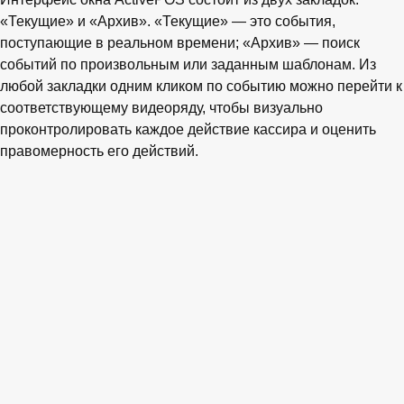
«Текущие» и «Архив». «Текущие» — это события,
поступающие в реальном времени; «Архив» — поиск
событий по произвольным или заданным шаблонам. Из
любой закладки одним кликом по событию можно перейти к
соответствующему видеоряду, чтобы визуально
проконтролировать каждое действие кассира и оценить
правомерность его действий.