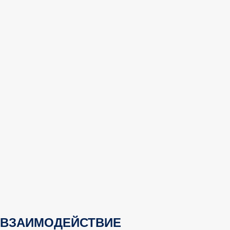
ВЗАИМОДЕЙСТВИЕ