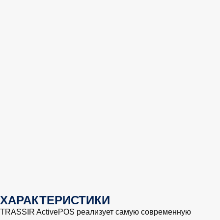
ХАРАКТЕРИСТИКИ
TRASSIR ActivePOS реализует самую современную