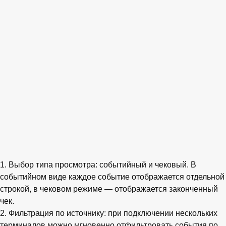
1. Выбор типа просмотра: событийный и чековый. В
событийном виде каждое событие отображается отдельной
строкой, в чековом режиме — отображается законченный
чек.
2. Фильтрация по источнику: при подключении нескольких
терминалов можно мгновенно отфильтровать события по