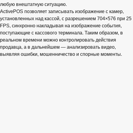
любую внештатную ситуацию.
ActivePOS позволяет записывать изображение с камер,
установленных над кассой, с разрешением 704×576 при 25
FPS, синхронно накладывая на изображение события,
поступающие с кассового терминала. Таким образом, в
реальном времени можно контролировать действия
продавца, а в дальнейшем — анализировать видео,
выявляя ошибки, мошенничество и спорные моменты.