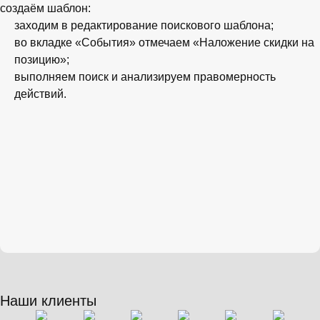
создаём шаблон:
заходим в редактирование поискового шаблона;
во вкладке «События» отмечаем «Наложение скидки на
позицию»;
выполняем поиск и анализируем правомерность
действий.
Наши клиенты