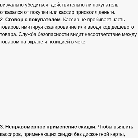
визуально убедиться: действительно ли покупатель
отказался от покупки или кассир присвоил деньги.
2. Сговор с покупателем.
Кассир не пробивает часть
товаров, имитируя сканирование или вводя код дешёвого
товара. Служба безопасности видит несоответствие между
товаром на экране и позицией в чеке.
3. Неправомерное применение скидки.
Чтобы выявить
кассиров, применяющих скидки без дисконтной карты,