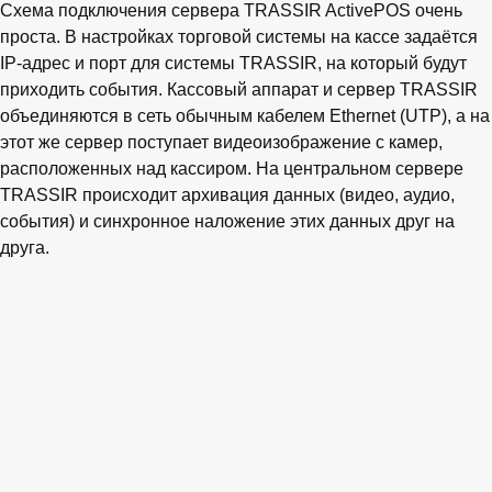
Схема подключения сервера TRASSIR ActivePOS очень
проста. В настройках торговой системы на кассе задаётся
IP-адрес и порт для системы TRASSIR, на который будут
приходить события. Кассовый аппарат и сервер TRASSIR
объединяются в сеть обычным кабелем Ethernet (UTP), а на
этот же сервер поступает видеоизображение с камер,
расположенных над кассиром. На центральном сервере
TRASSIR происходит архивация данных (видео, аудио,
события) и синхронное наложение этих данных друг на
друга.