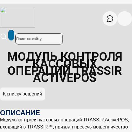
МОДУЛЬ КОНТРОЛЯ
КАССОВЫХ
ОПЕРАЦИЙ TRASSIR
ACTIVEPOS
К списку решений
ОПИСАНИЕ
Модуль контроля кассовых операций TRASSIR ActivePOS,
входящий в TRASSIR™, призван пресечь мошенничество