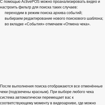
С помощью ActivePOS можно проанализировать видео и
настроить фильтр для поиска таких случаев:
переходим в режим поиска архива событий;
выбираем редактирование нового поискового шаблона;
во вкладке «События» отмечаем «Отмена чека».
После выполнения поиска отображаются все отменённые
чеки (подсвечены красным). При выборе любого чека
система автоматически перемещает вас к
соответствующему моменту в видеоархиве, где можно