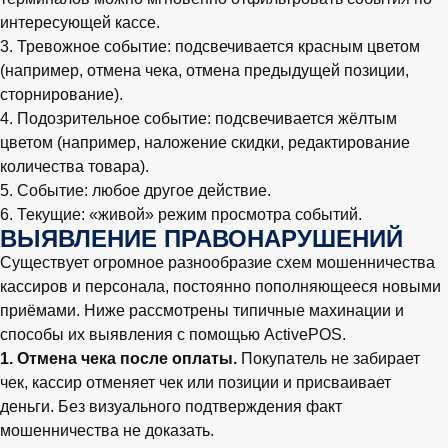
интересующей кассе.
3. Тревожное событие: подсвечивается красным цветом
(например, отмена чека, отмена предыдущей позиции,
сторнирование).
4. Подозрительное событие: подсвечивается жёлтым
цветом (например, наложение скидки, редактирование
количества товара).
5. Событие: любое другое действие.
6. Текущие: «живой» режим просмотра событий.
ВЫЯВЛЕНИЕ ПРАВОНАРУШЕНИЙ
Существует огромное разнообразие схем мошенничества
кассиров и персонала, постоянно пополняющееся новыми
приёмами. Ниже рассмотрены типичные махинации и
способы их выявления с помощью ActivePOS.
1. Отмена чека после оплаты.
Покупатель не забирает
чек, кассир отменяет чек или позиции и присваивает
деньги. Без визуального подтверждения факт
мошенничества не доказать.