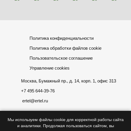
Политика конфиденциальности
Политика обработки файлов cookie
Пользовательское соглашение
Управление cookies
Москва, Бумажный пр., д. 14, корп. 1, офис 313
+7 495 644-39-76
ertel@ertel.ru
Мы используем файлы cookie для корректной работы сайта
и аналитики. Продолжая пользоваться сайтом, вы
Информация размещенная на сайте не является публичной