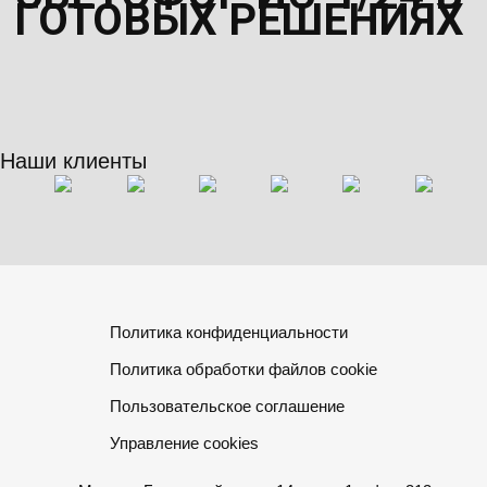
ГОТОВЫХ РЕШЕНИЯХ
Наши клиенты
Политика конфиденциальности
Политика обработки файлов cookie
Пользовательское соглашение
Управление cookies