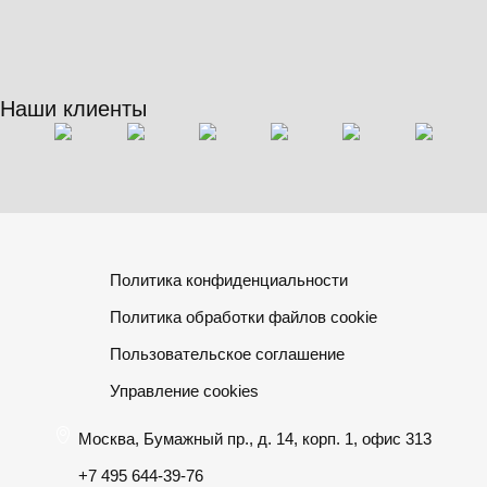
Наши клиенты
Политика конфиденциальности
Политика обработки файлов cookie
Пользовательское соглашение
Управление cookies
Москва, Бумажный пр., д. 14, корп. 1, офис 313
+7 495 644-39-76