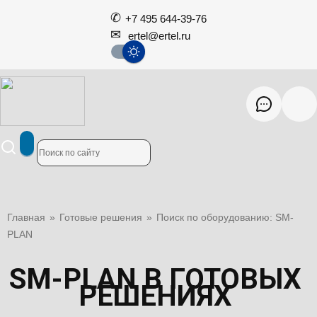
+7 495 644-39-76
ertel@ertel.ru
Главная
»
Готовые решения
»
Поиск по оборудованию: SM-
PLAN
SM-PLAN В ГОТОВЫХ
РЕШЕНИЯХ