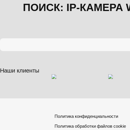
ПОИСК: IP-КАМЕРА 
Наши клиенты
Политика конфиденциальности
Политика обработки файлов cookie