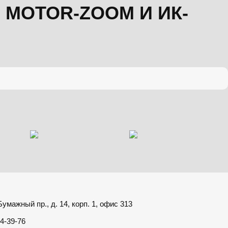
С MOTOR-ZOOM И ИК-
умажный пр., д. 14, корп. 1, офис 313
4-39-76