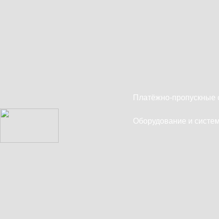
Платёжно-пропускные 
Оборудование и систем