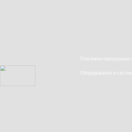
Платёжно-пропускные 
Оборудование и систем