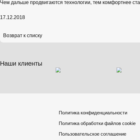
Чем дальше продвигаются технологии, тем комфортнее ст
17.12.2018
Возврат к списку
Наши клиенты
Политика конфиденциальности
Политика обработки файлов cookie
Пользовательское соглашение