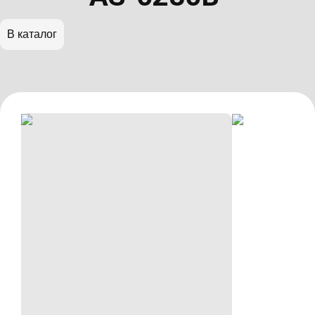
В каталог